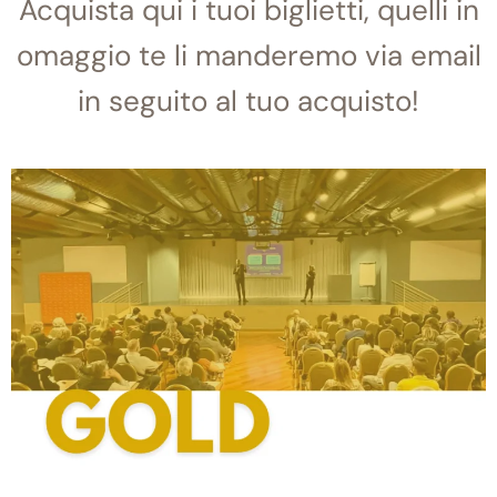
Acquista qui i tuoi biglietti, quelli in
omaggio te li manderemo via email
in seguito al tuo acquisto!