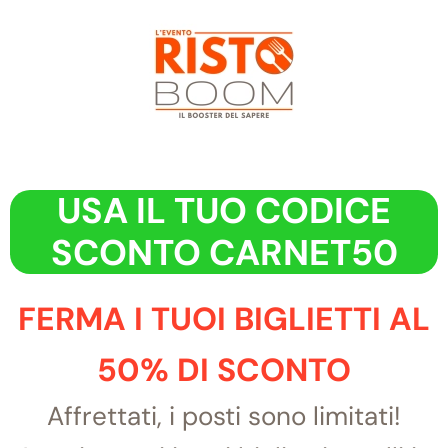
Skip to main content
USA IL TUO CODICE
SCONTO CARNET50
FERMA I TUOI BIGLIETTI AL
50% DI SCONTO
Affrettati, i posti sono limitati!