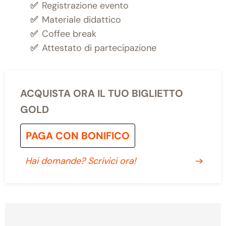
✅
Registrazione evento
✅
Materiale didattico
✅
Coffee break
✅
Attestato di partecipazione
ACQUISTA ORA IL TUO BIGLIETTO
GOLD
PAGA CON BONIFICO
Hai domande? Scrivici ora!