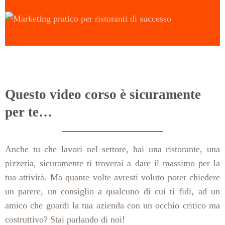
Questo video corso è sicuramente
per te…
Anche tu che lavori nel settore, hai una ristorante, una
pizzeria, sicuramente ti troverai a dare il massimo per la
tua attività. Ma quante volte avresti voluto poter chiedere
un parere, un consiglio a qualcuno di cui ti fidi, ad un
amico che guardi la tua azienda con un occhio critico ma
costruttivo? Stai parlando di noi!