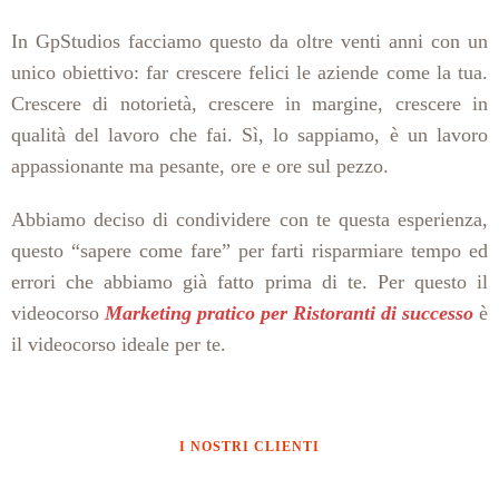
In GpStudios facciamo questo da oltre venti anni con un
unico obiettivo: far crescere felici le aziende come la tua.
Crescere di notorietà, crescere in margine, crescere in
qualità del lavoro che fai. Sì, lo sappiamo, è un lavoro
appassionante ma pesante, ore e ore sul pezzo.
Abbiamo deciso di condividere con te questa esperienza,
questo “sapere come fare” per farti risparmiare tempo ed
errori che abbiamo già fatto prima di te. Per questo il
videocorso
Marketing pratico per Ristoranti di successo
è
il videocorso ideale per te.
I NOSTRI CLIENTI