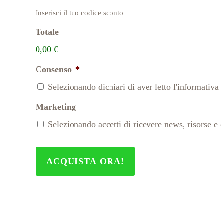
Inserisci il tuo codice sconto
Totale
0,00 €
Consenso
*
Selezionando dichiari di aver letto l'informativa
Marketing
Selezionando accetti di ricevere news, risorse e 