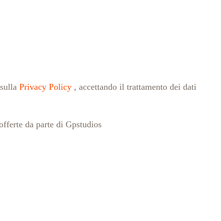
 sulla
Privacy Policy
, accettando il trattamento dei dati
offerte da parte di Gpstudios